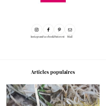
Instagram
Facebook
Pinterest
Mail
Articles populaires