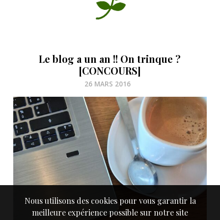
Le blog a un an !! On trinque ?
[CONCOURS]
26 MARS 2016
Nous utilisons des cookies pour vous garantir la
meilleure expérience possible sur notre site