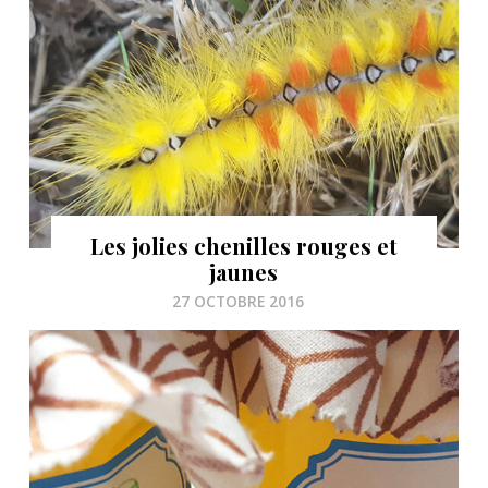
Les jolies chenilles rouges et
jaunes
27 OCTOBRE 2016