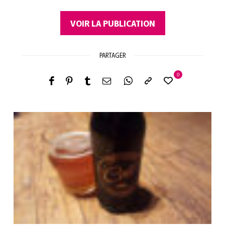
VOIR LA PUBLICATION
PARTAGER
0