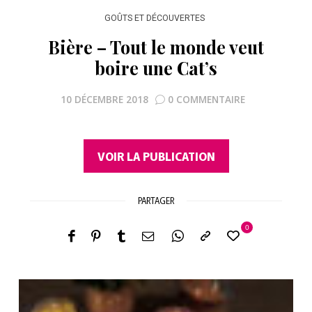
GOÛTS ET DÉCOUVERTES
Bière – Tout le monde veut
boire une Cat’s
10 DÉCEMBRE 2018
0 COMMENTAIRE
VOIR LA PUBLICATION
PARTAGER
0