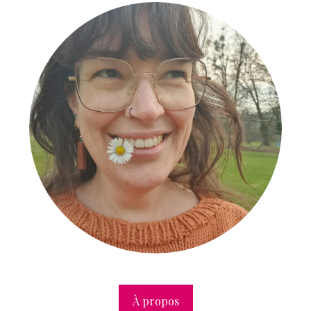
À propos