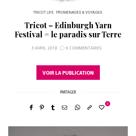
TRICOT LIFE
PROMENADES & VOYAGES
Tricot – Edinburgh Yarn
Festival = le paradis sur Terre
3 AVRIL 2018
6 COMMENTAIRES
VOIR LA PUBLICATION
PARTAGER
0