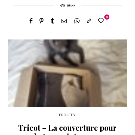
PARTAGER
0
PROJETS
Tricot – La couverture pour