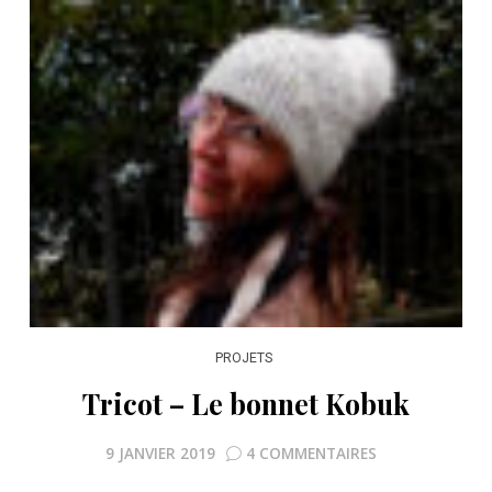
PROJETS
Tricot – Le bonnet Kobuk
9 JANVIER 2019
4 COMMENTAIRES