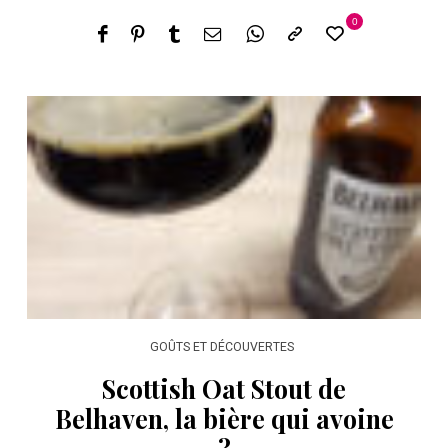
0
GOÛTS ET DÉCOUVERTES
Scottish Oat Stout de
Belhaven, la bière qui avoine