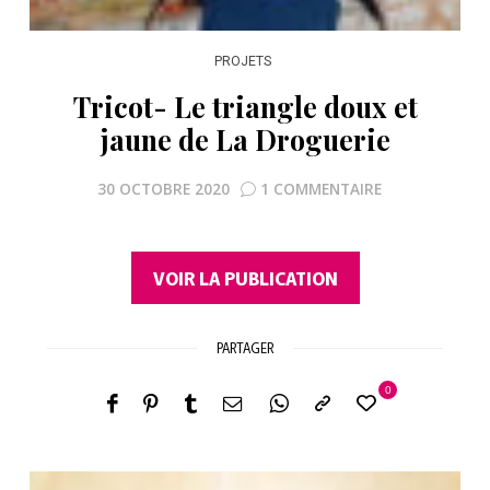
PROJETS
Tricot- Le triangle doux et
jaune de La Droguerie
30 OCTOBRE 2020
1 COMMENTAIRE
VOIR LA PUBLICATION
PARTAGER
0