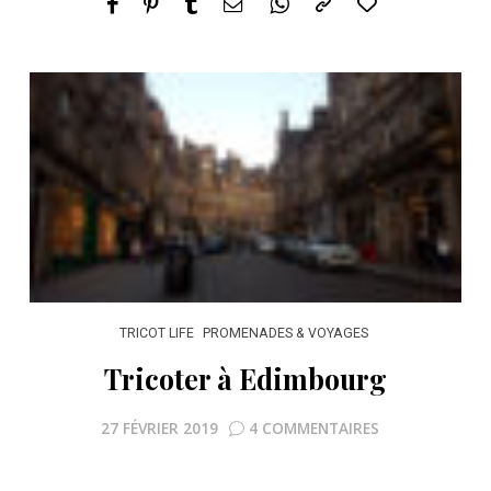
TRICOT LIFE
PROMENADES & VOYAGES
Tricoter à Edimbourg
27 FÉVRIER 2019
4 COMMENTAIRES