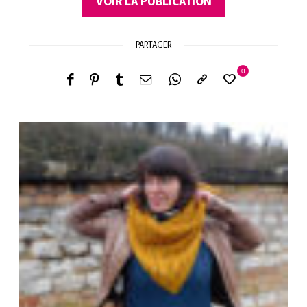
VOIR LA PUBLICATION
PARTAGER
0