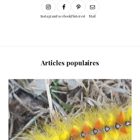
Instagram
Facebook
Pinterest
Mail
Articles populaires