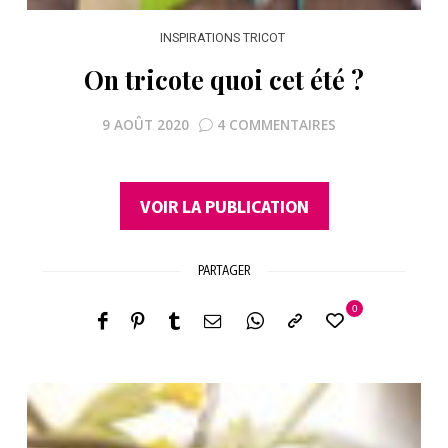
INSPIRATIONS TRICOT
On tricote quoi cet été ?
9 AOÛT 2020
4 COMMENTAIRES
VOIR LA PUBLICATION
PARTAGER
0