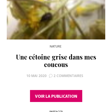
NATURE
Une cétoine grise dans mes
coucous
10 MAI 2020
2 COMMENTAIRES
VOIR LA PUBLICATION
PARTAGER