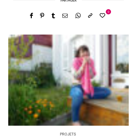
0
PROJETS