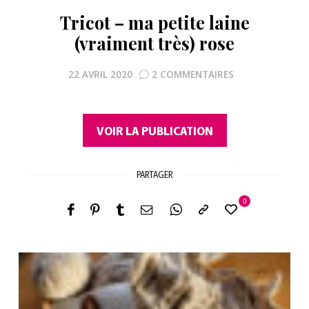
Tricot – ma petite laine
(vraiment très) rose
22 AVRIL 2020
2 COMMENTAIRES
VOIR LA PUBLICATION
PARTAGER
0