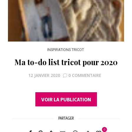
INSPIRATIONS TRICOT
Ma to-do list tricot pour 2020
12 JANVIER 2020
0 COMMENTAIRE
VOIR LA PUBLICATION
PARTAGER
0