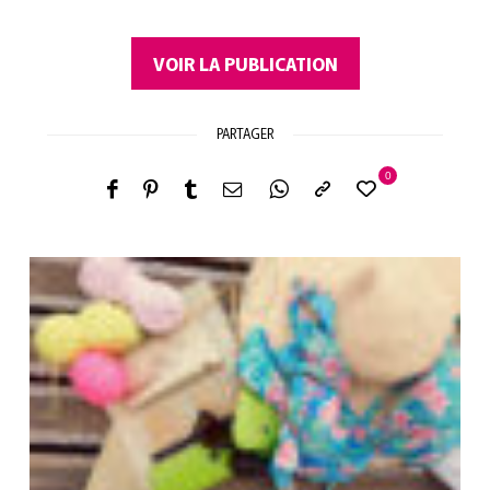
VOIR LA PUBLICATION
PARTAGER
0