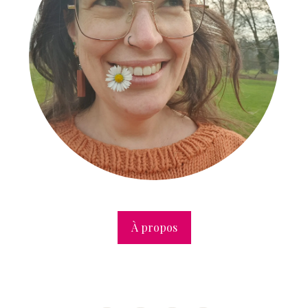
À propos