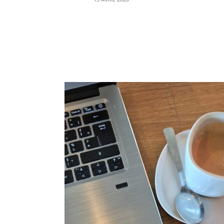
31 JUILLET 2023