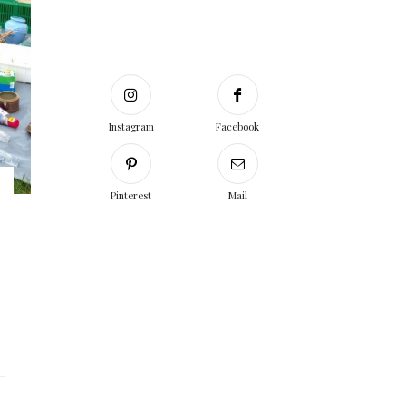
Instagram
Facebook
Pinterest
Mail