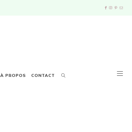
À PROPOS
CONTACT