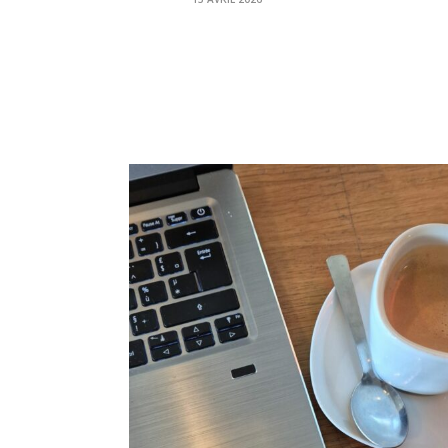
31 JUILLET 2023