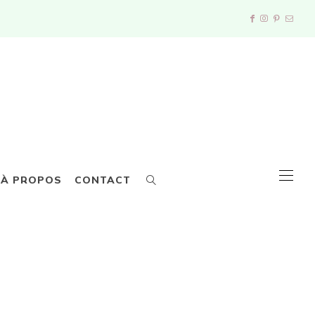
À PROPOS
CONTACT