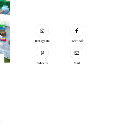
Instagram
Facebook
Pinterest
Mail