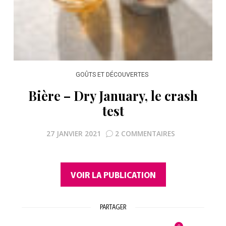
GOÛTS ET DÉCOUVERTES
Bière – Dry January, le crash
test
27 JANVIER 2021
2 COMMENTAIRES
VOIR LA PUBLICATION
PARTAGER