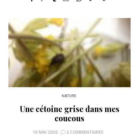
NATURE
Une cétoine grise dans mes
coucous
10 MAI 2020
2 COMMENTAIRES