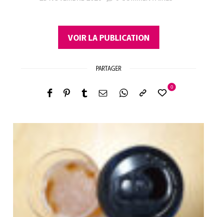
VOIR LA PUBLICATION
PARTAGER
0