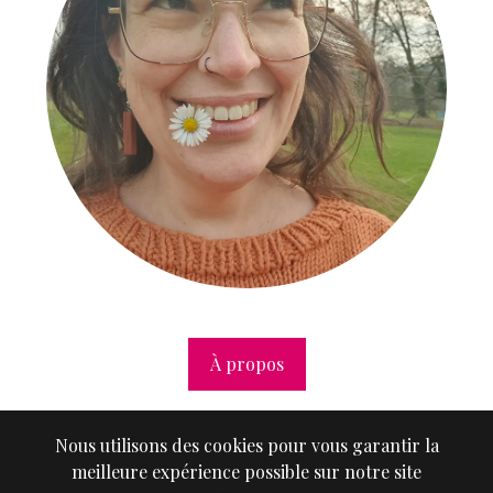
À propos
Nous utilisons des cookies pour vous garantir la
meilleure expérience possible sur notre site