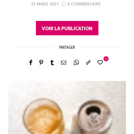
15 MARS 2021
0 COMMENTAIRE
VOIR LA PUBLICATION
PARTAGER
0