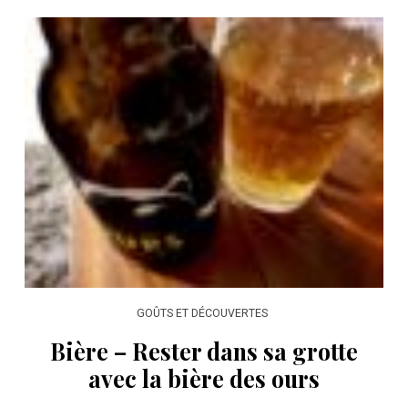
GOÛTS ET DÉCOUVERTES
Bière – Rester dans sa grotte
avec la bière des ours