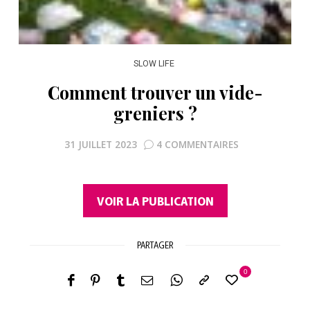
SLOW LIFE
Comment trouver un vide-
greniers ?
31 JUILLET 2023
4 COMMENTAIRES
VOIR LA PUBLICATION
PARTAGER
0