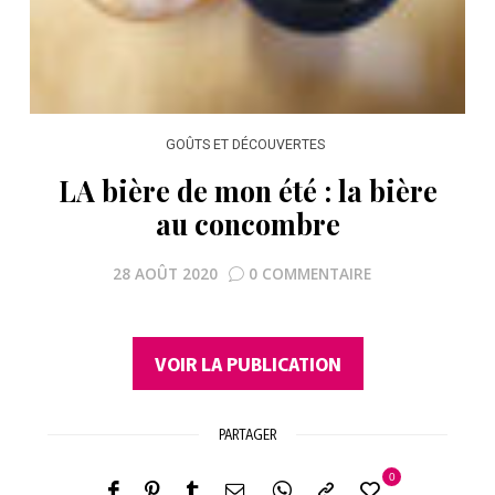
GOÛTS ET DÉCOUVERTES
LA bière de mon été : la bière
au concombre
28 AOÛT 2020
0 COMMENTAIRE
VOIR LA PUBLICATION
PARTAGER
0