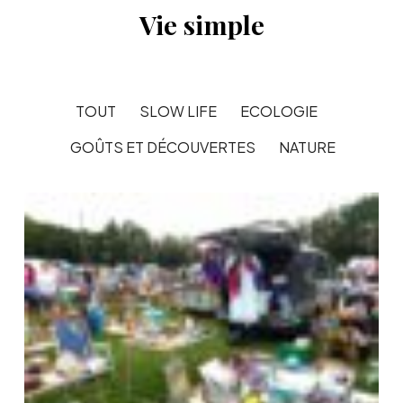
Vie simple
TOUT
SLOW LIFE
ECOLOGIE
GOÛTS ET DÉCOUVERTES
NATURE