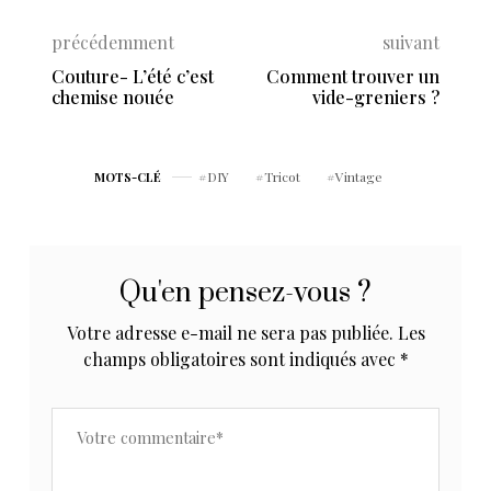
précédemment
suivant
Couture- L’été c’est
Comment trouver un
chemise nouée
vide-greniers ?
DIY
Tricot
Vintage
MOTS-CLÉ
Qu'en pensez-vous ?
Votre adresse e-mail ne sera pas publiée.
Les
champs obligatoires sont indiqués avec
*