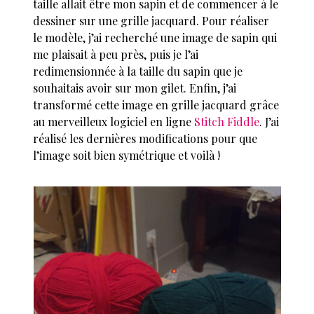
taille allait être mon sapin et de commencer à le
dessiner sur une grille jacquard. Pour réaliser
le modèle, j’ai recherché une image de sapin qui
me plaisait à peu près, puis je l’ai
redimensionnée à la taille du sapin que je
souhaitais avoir sur mon gilet. Enfin, j’ai
transformé cette image en grille jacquard grâce
au merveilleux logiciel en ligne
Stitch Fiddle
. J’ai
réalisé les dernières modifications pour que
l’image soit bien symétrique et voilà !