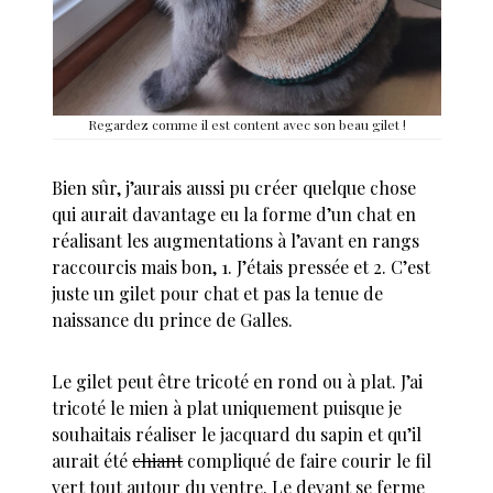
Regardez comme il est content avec son beau gilet !
Bien sûr, j’aurais aussi pu créer quelque chose
qui aurait davantage eu la forme d’un chat en
réalisant les augmentations à l’avant en rangs
raccourcis mais bon, 1. J’étais pressée et 2. C’est
juste un gilet pour chat et pas la tenue de
naissance du prince de Galles.
Le gilet peut être tricoté en rond ou à plat. J’ai
tricoté le mien à plat uniquement puisque je
souhaitais réaliser le jacquard du sapin et qu’il
aurait été
chiant
compliqué de faire courir le fil
vert tout autour du ventre. Le devant se ferme