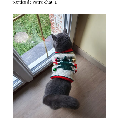
parties de votre chat :D