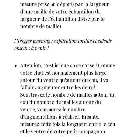
mesure prise au départ) par la largueur
d’une maille de votre échantillon (la
largueur de l’échantillon divisé par le
nombre de maille)
! Trigger warning : explication tordue et calculs
obscurs à venir !
Attention, c’est ici que ça se corse ! Comme
votre chat est normalement plus large
autour du ventre qu’autour du cou, il va
falloir augmenter entre les deux !
Soustrayez le nombre de mailles autour du
cou du nombre de mailles autour du
ventre, vous aurez le nombre
d’augmentations à réaliser. Ensuite,
mesurez cette fois la longueur entre le cou
et le ventre de votre petit compagnon