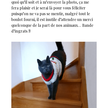
quoi qu’il soit et à m’envoyer la photo, ça me
fera plaisir et je serai là pour vous féliciter
puisqu’on ne va pas se mentir, malgré tout le
boulot fourni, il est inutile d’attendre un merci
quelconque de la part de nos animaux… Bande
d’ingrats !!