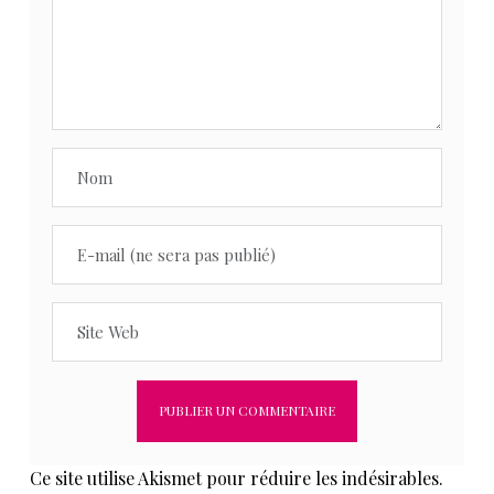
Ce site utilise Akismet pour réduire les indésirables.