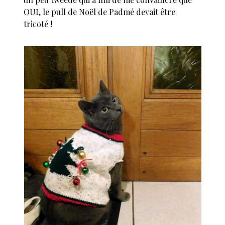
OUI, le pull de Noël de Padmé devait être
tricoté !