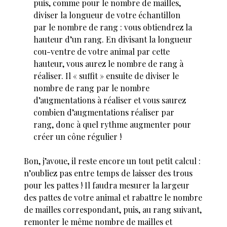
puis, comme pour le nombre de mailles,
diviser la longueur de votre échantillon
par le nombre de rang : vous obtiendrez la
hauteur d’un rang. En divisant la longueur
cou-ventre de votre animal par cette
hauteur, vous aurez le nombre de rang à
réaliser. Il « suffit » ensuite de diviser le
nombre de rang par le nombre
d’augmentations à réaliser et vous saurez
combien d’augmentations réaliser par
rang, donc à quel rythme augmenter pour
créer un cône régulier !
Bon, j’avoue, il reste encore un tout petit calcul :
n’oubliez pas entre temps de laisser des trous
pour les pattes ! Il faudra mesurer la largeur
des pattes de votre animal et rabattre le nombre
de mailles correspondant, puis, au rang suivant,
remonter le même nombre de mailles et