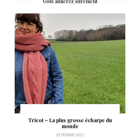
Vous aimerez sûrement
Tricot – La plus grosse écharpe du
monde
23 FÉVRIER 2021