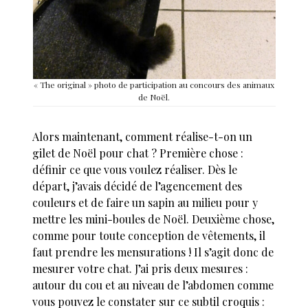
« The original » photo de participation au concours des animaux
de Noël.
Alors maintenant, comment réalise-t-on un
gilet de Noël pour chat ? Première chose :
définir ce que vous voulez réaliser. Dès le
départ, j’avais décidé de l’agencement des
couleurs et de faire un sapin au milieu pour y
mettre les mini-boules de Noël. Deuxième chose,
comme pour toute conception de vêtements, il
faut prendre les mensurations ! Il s’agit donc de
mesurer votre chat. J’ai pris deux mesures :
autour du cou et au niveau de l’abdomen comme
vous pouvez le constater sur ce subtil croquis :