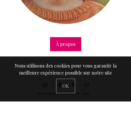
À propos
Nous utilisons des cookies pour vous garantir la
meilleure expérience possible sur notre site
OK
Instagram
Facebook
Pinterest
Mail