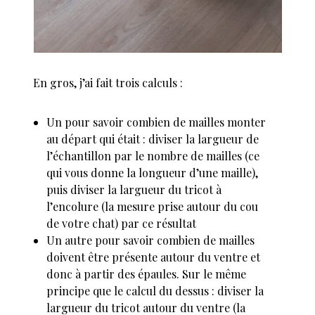
En gros, j’ai fait trois calculs :
Un pour savoir combien de mailles monter
au départ qui était : diviser la largueur de
l’échantillon par le nombre de mailles (ce
qui vous donne la longueur d’une maille),
puis diviser la largueur du tricot à
l’encolure (la mesure prise autour du cou
de votre chat) par ce résultat
Un autre pour savoir combien de mailles
doivent être présente autour du ventre et
donc à partir des épaules. Sur le même
principe que le calcul du dessus : diviser la
largueur du tricot autour du ventre (la