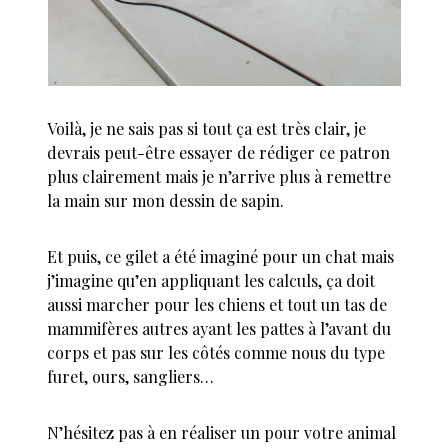
Voilà, je ne sais pas si tout ça est très clair, je
devrais peut-être essayer de rédiger ce patron
plus clairement mais je n’arrive plus à remettre
la main sur mon dessin de sapin.
Et puis, ce gilet a été imaginé pour un chat mais
j’imagine qu’en appliquant les calculs, ça doit
aussi marcher pour les chiens et tout un tas de
mammifères autres ayant les pattes à l’avant du
corps et pas sur les côtés comme nous du type
furet, ours, sangliers…
N’hésitez pas à en réaliser un pour votre animal