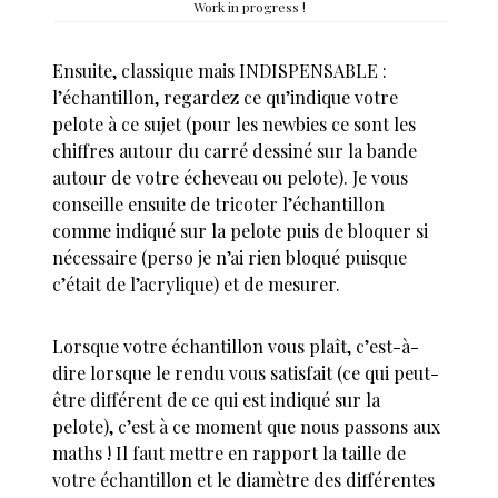
Work in progress !
Ensuite, classique mais INDISPENSABLE :
l’échantillon, regardez ce qu’indique votre
pelote à ce sujet (pour les newbies ce sont les
chiffres autour du carré dessiné sur la bande
autour de votre écheveau ou pelote). Je vous
conseille ensuite de tricoter l’échantillon
comme indiqué sur la pelote puis de bloquer si
nécessaire (perso je n’ai rien bloqué puisque
c’était de l’acrylique) et de mesurer.
Lorsque votre échantillon vous plaît, c’est-à-
dire lorsque le rendu vous satisfait (ce qui peut-
être différent de ce qui est indiqué sur la
pelote), c’est à ce moment que nous passons aux
maths ! Il faut mettre en rapport la taille de
votre échantillon et le diamètre des différentes