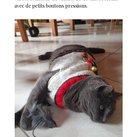
avec de petits boutons pressions.