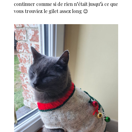
continuer comme si de rien n’était jusqu’à ce que
vous trouviez le gilet assez long 😉