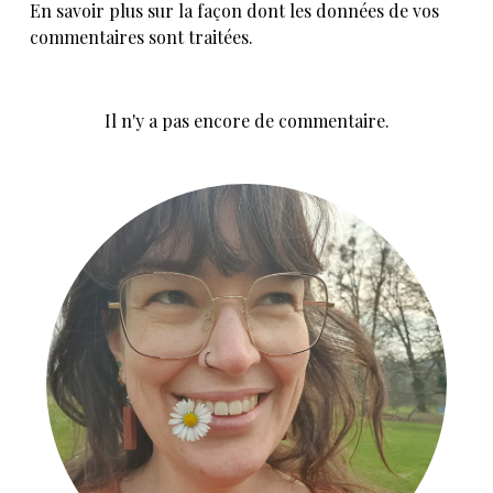
En savoir plus sur la façon dont les données de vos
commentaires sont traitées
.
Il n'y a pas encore de commentaire.