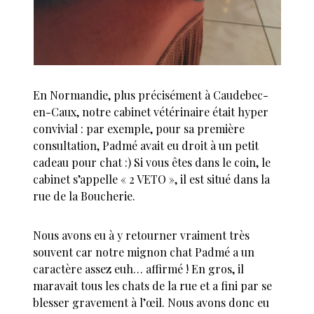
En Normandie, plus précisément à Caudebec-
en-Caux, notre cabinet vétérinaire était hyper
convivial : par exemple, pour sa première
consultation, Padmé avait eu droit à un petit
cadeau pour chat :) Si vous êtes dans le coin, le
cabinet s’appelle « 2 VETO », il est situé dans la
rue de la Boucherie.
Nous avons eu à y retourner vraiment très
souvent car notre mignon chat Padmé a un
caractère assez euh… affirmé ! En gros, il
maravait tous les chats de la rue et a fini par se
blesser gravement à l’œil. Nous avons donc eu