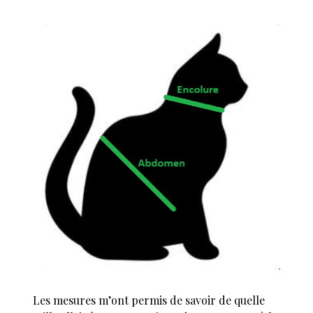
Les mesures m’ont permis de savoir de quelle