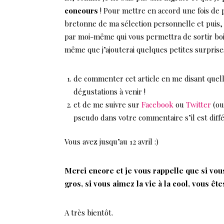
concours
! Pour mettre en accord une fois de
bretonne de ma sélection personnelle et puis, 
par moi-même qui vous permettra de sortir boir
même que j’ajouterai quelques petites surprise
de commenter cet article en me disant quelle
dégustations à venir !
et de me suivre sur
Facebook
ou
Twitter
(ou
pseudo dans votre commentaire s’il est diff
Vous avez jusqu’au 12 avril :)
Merci encore et je vous rappelle que si vous
gros, si vous aimez la vie à la cool, vous ête
A très bientôt.