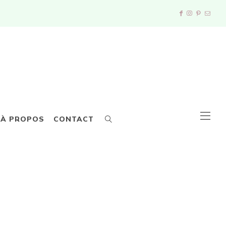
À PROPOS
CONTACT