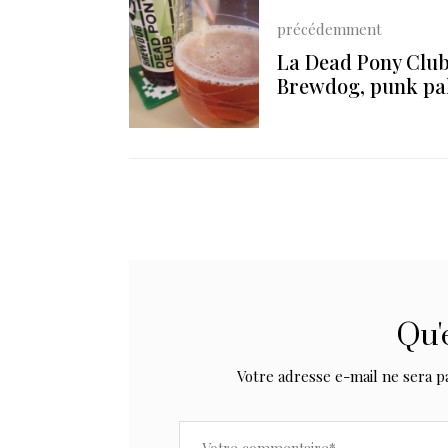
précédemment
La Dead Pony Club
Brewdog, punk pal
Qu'
Votre adresse e-mail ne sera p