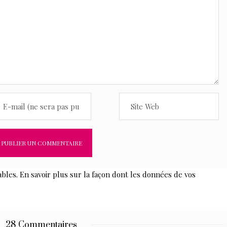
ables.
En savoir plus sur la façon dont les données de vos
28 Commentaires