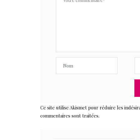
Ce site utilise Akismet pour réduire les indésir
commentaires sont traitées
.