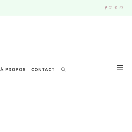
À PROPOS
CONTACT