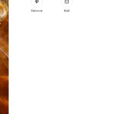
Pinterest
Mail