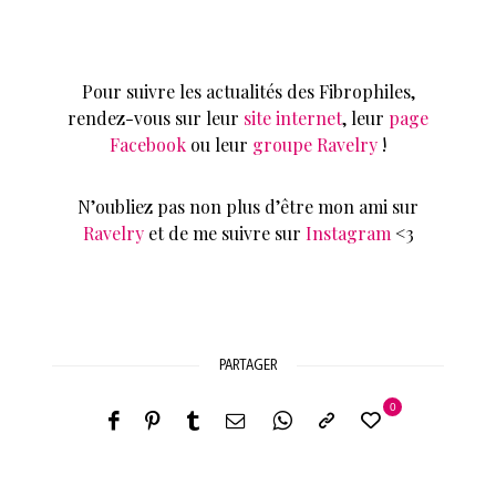
Pour suivre les actualités des Fibrophiles,
rendez-vous sur leur
site internet
, leur
page
Facebook
ou leur
groupe Ravelry
!
N’oubliez pas non plus d’être mon ami sur
Ravelry
et de me suivre sur
Instagram
<3
PARTAGER
0