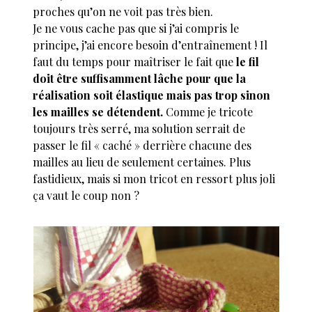
proches qu’on ne voit pas très bien.
Je ne vous cache pas que si j’ai compris le
principe, j’ai encore besoin d’entraînement ! Il
faut du temps pour maîtriser le fait que
le fil
doit être suffisamment lâche pour que la
réalisation soit élastique mais pas trop sinon
les mailles se détendent.
Comme je tricote
toujours très serré, ma solution serrait de
passer le fil « caché » derrière chacune des
mailles au lieu de seulement certaines. Plus
fastidieux, mais si mon tricot en ressort plus joli
ça vaut le coup non ?