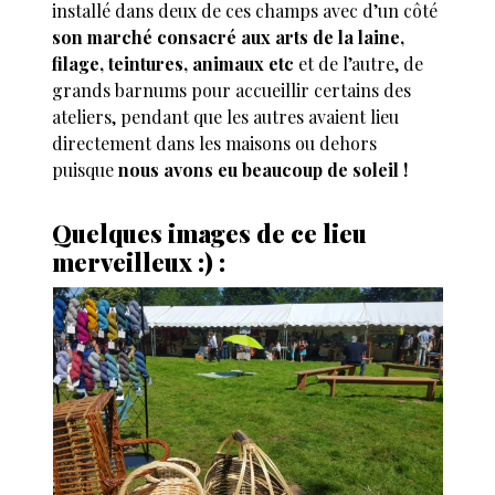
installé dans deux de ces champs avec d’un côté
son marché consacré aux arts de la laine,
filage, teintures, animaux etc
et de l’autre, de
grands barnums pour accueillir certains des
ateliers, pendant que les autres avaient lieu
directement dans les maisons ou dehors
puisque
nous avons eu beaucoup de soleil !
Quelques images de ce lieu
merveilleux :) :