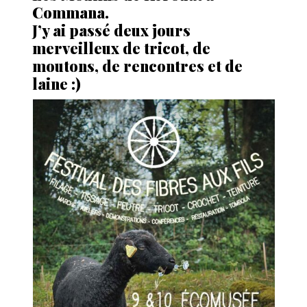
Commana.
J’y ai passé deux jours
merveilleux de tricot, de
moutons, de rencontres et de
laine :)