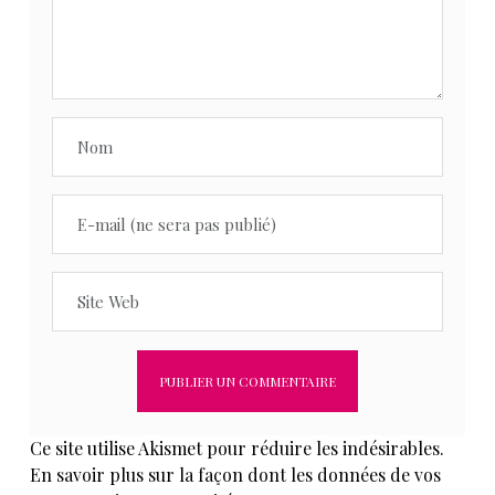
Ce site utilise Akismet pour réduire les indésirables.
En savoir plus sur la façon dont les données de vos