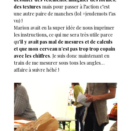
des textures
mais pour passer à l’action c’est
une autre paire de manches (lol #jeudemots t’as
vu) !
Marion avait eu la super idée de nous imprimer
les instructions, ce qui me sera très utile parce
qu
’il y avait pas mal de mesures et de calculs
et que mon cerveau n’est pas trop trop copain
avec les chiffres
. Je suis donc maintenant en
train de me mesurer sous tous les angles…
affaire à suivre héhé !