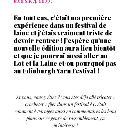
Mon Sheep Shop
!
En tout cas, c’était ma première
expérience dans un festival de
laine et j’étais vraiment triste de
devoir rentrer ! J’espère qu’une
nouvelle édition aura lieu bientôt
et que je pourrai aussi aller au
Lot et la Laine et/ou pourquoi pas
au Edinburgh Yarn Festival !
Et vous, vous y étiez ? Vous êtes déjà allé tricoter /
crocheter / filer dans un festival ? C’était
comment ? Partagez aussi en commentaires les bons
plans sur ce genre de rassemblement, ça
m’intéresse !