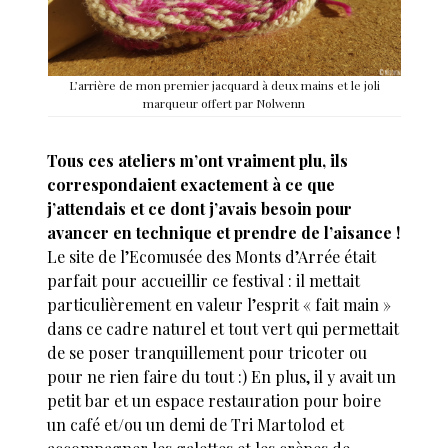
L’arrière de mon premier jacquard à deux mains et le joli
marqueur offert par Nolwenn
Tous ces ateliers m’ont vraiment plu, ils
correspondaient exactement à ce que
j’attendais et ce dont j’avais besoin pour
avancer en technique et prendre de l’aisance !
Le site de l’Ecomusée des Monts d’Arrée était
parfait pour accueillir ce festival : il mettait
particulièrement en valeur l’esprit « fait main »
dans ce cadre naturel et tout vert qui permettait
de se poser tranquillement pour tricoter ou
pour ne rien faire du tout :) En plus, il y avait un
petit bar et un espace restauration pour boire
un café et/ou un demi de Tri Martolod et