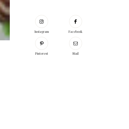
Instagram
Facebook
Pinterest
Mail