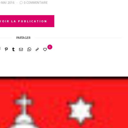
0 MAI 2016
0 COMMENTAIRE
VOIR LA PUBLICATION
PARTAGER
0