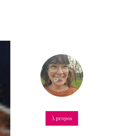
À propos