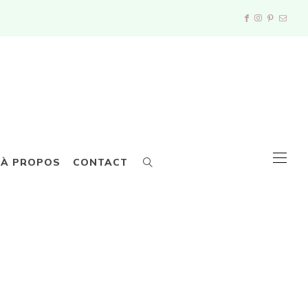
À PROPOS
CONTACT