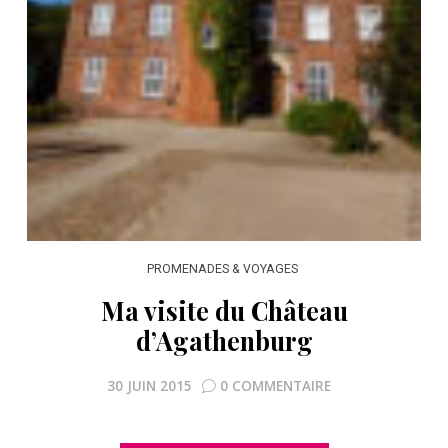
PROMENADES & VOYAGES
Ma visite du Château
d’Agathenburg
30 JUIN 2015
0 COMMENTAIRE