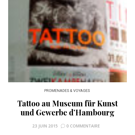
PROMENADES & VOYAGES
Tattoo au Museum für Kunst
und Gewerbe d’Hambourg
23 JUIN 2015
0 COMMENTAIRE