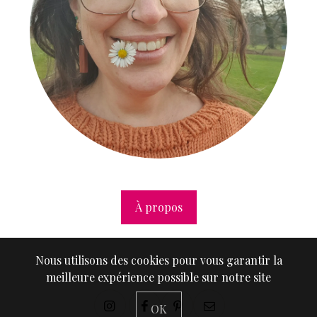
À propos
Nous utilisons des cookies pour vous garantir la
meilleure expérience possible sur notre site
OK