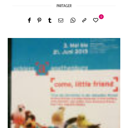
PARTAGER
0