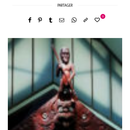
PARTAGER
0