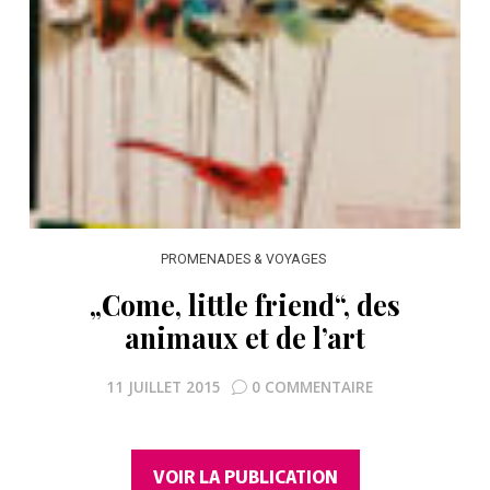
PROMENADES & VOYAGES
„Come, little friend“, des
animaux et de l’art
11 JUILLET 2015
0 COMMENTAIRE
VOIR LA PUBLICATION