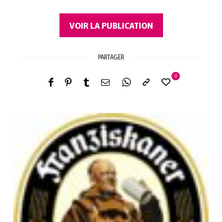
VOIR LA PUBLICATION
PARTAGER
0