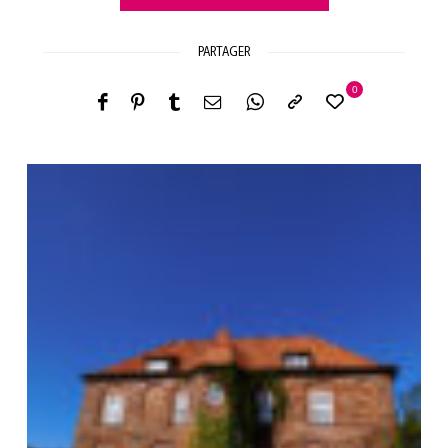
PARTAGER
0