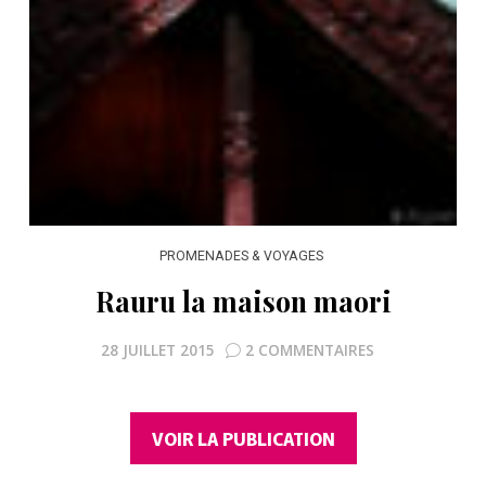
PROMENADES & VOYAGES
Rauru la maison maori
28 JUILLET 2015
2 COMMENTAIRES
VOIR LA PUBLICATION