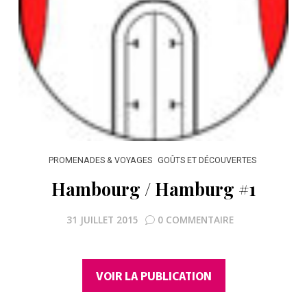
PROMENADES & VOYAGES
GOÛTS ET DÉCOUVERTES
Hambourg / Hamburg #1
31 JUILLET 2015
0 COMMENTAIRE
VOIR LA PUBLICATION