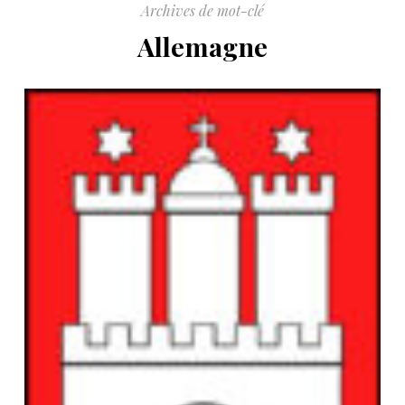
Archives de mot-clé
Allemagne