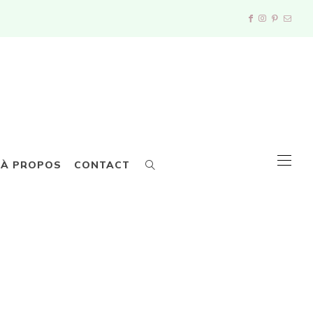
À PROPOS
CONTACT