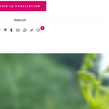
VOIR LA PUBLICATION
PARTAGER
0