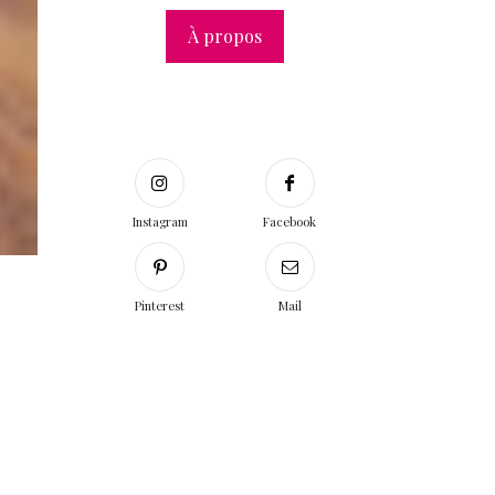
À propos
Instagram
Facebook
Pinterest
Mail