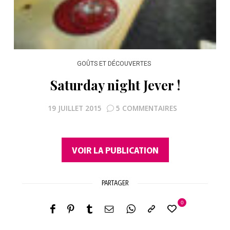
GOÛTS ET DÉCOUVERTES
Saturday night Jever !
19 JUILLET 2015
5 COMMENTAIRES
VOIR LA PUBLICATION
PARTAGER
0