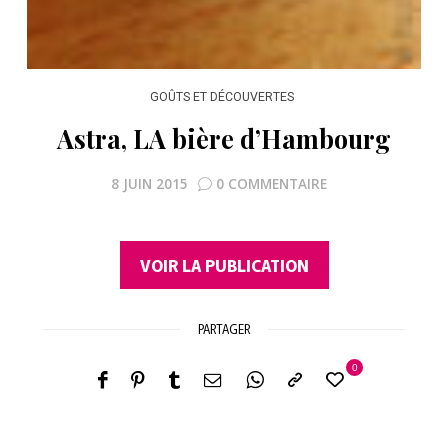
GOÛTS ET DÉCOUVERTES
Astra, LA bière d’Hambourg
8 JUIN 2015
0 COMMENTAIRE
VOIR LA PUBLICATION
PARTAGER
0