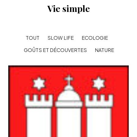
Vie simple
TOUT
SLOW LIFE
ECOLOGIE
GOÛTS ET DÉCOUVERTES
NATURE