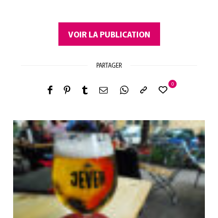
VOIR LA PUBLICATION
PARTAGER
0