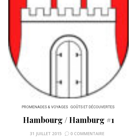
PROMENADES & VOYAGES
GOÛTS ET DÉCOUVERTES
Hambourg / Hamburg #1
31 JUILLET 2015
0 COMMENTAIRE