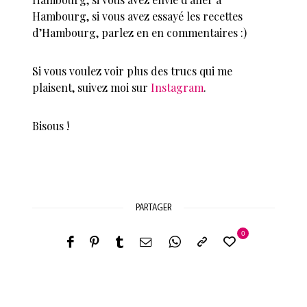
Hambourg, si vous avez essayé les recettes
d’Hambourg, parlez en en commentaires :)
Si vous voulez voir plus des trucs qui me
plaisent, suivez moi sur
Instagram
.
Bisous !
PARTAGER
0