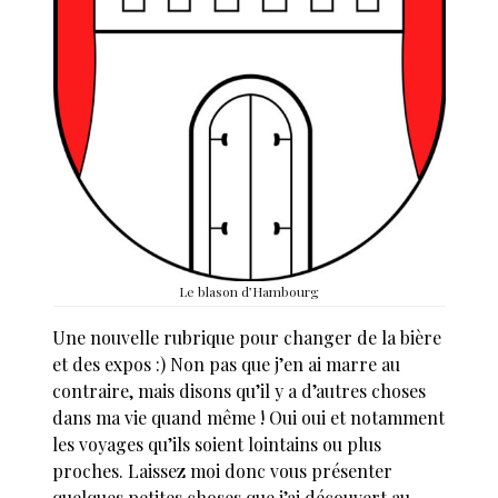
Le blason d’Hambourg
Une nouvelle rubrique pour changer de la bière
et des expos :) Non pas que j’en ai marre au
contraire, mais disons qu’il y a d’autres choses
dans ma vie quand même ! Oui oui et notamment
les voyages qu’ils soient lointains ou plus
proches. Laissez moi donc vous présenter
quelques petites choses que j’ai découvert au