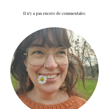
Il n'y a pas encore de commentaire.