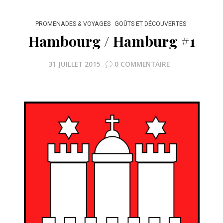
PROMENADES & VOYAGES
GOÛTS ET DÉCOUVERTES
Hambourg / Hamburg #1
31 JUILLET 2015
0 COMMENTAIRE