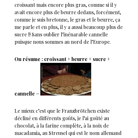
croissant mais encore plus gras, comme si il y
avait encore plus de beurre dedans, forcément,
comme je suis bretonne, le gras et le beurre, ça
me parle et en plus, il y a aussi beaucoup plus de
sucre !! Sans oublier l’inénarable cannelle
puisque nous sommes au nord de l’Europe.
On résume : croissant + beurre + sucre +
cannelle =
Le mieux c’est que le Franzbrötchen existe
décliné en différents goûts, je l’ai goûté au
chocolat, à la farine complète, à la noix de
macadamia, au Streusel qui est le nom allemand