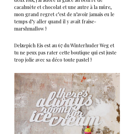
cacahuète et chocolat et une autre à la mûre,
mon grand regret c’est de n’avoir jamais eu le
temps d’y aller quand il y avait fraise-
marshmallow !
Delzepich Eis est au 67 du Winterhuder Weg et
tu ne peux pas rater cette boutique qui est juste
trop jolie avec sa déco toute pastel !