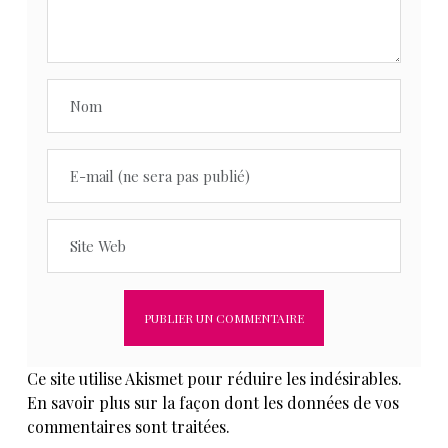
Ce site utilise Akismet pour réduire les indésirables.
En savoir plus sur la façon dont les données de vos
commentaires sont traitées
.