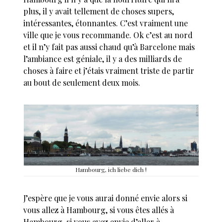
plus, il y avait tellement de choses supers,
intéressantes, étonnantes. C’est vraiment une
ville que je vous recommande. Ok c’est au nord
et il n’y fait pas aussi chaud qu’à Barcelone mais
l’ambiance est géniale, il y a des milliards de
choses à faire et j’étais vraiment triste de partir
au bout de seulement deux mois.
Hambourg, ich liebe dich !
J’espère que je vous aurai donné envie alors si
vous allez à Hambourg, si vous êtes allés à
Hambourg, si vous avez envie d’aller à