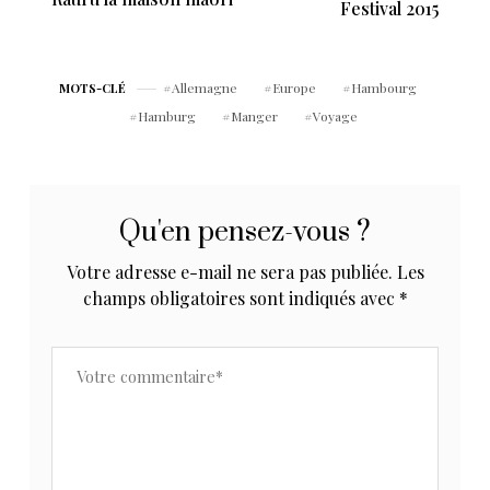
Festival 2015
Allemagne
Europe
Hambourg
MOTS-CLÉ
Hamburg
Manger
Voyage
Qu'en pensez-vous ?
Votre adresse e-mail ne sera pas publiée.
Les
champs obligatoires sont indiqués avec
*