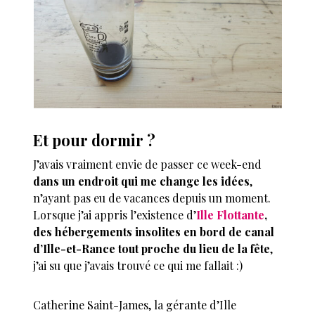
Et pour dormir ?
J’avais vraiment envie de passer ce week-end
dans un endroit qui me change les idées
,
n’ayant pas eu de vacances depuis un moment.
Lorsque j’ai appris l’existence d’
Ille Flottante
,
des hébergements insolites en bord de canal
d’Ille-et-Rance tout proche du lieu de la fête
,
j’ai su que j’avais trouvé ce qui me fallait :)
Catherine Saint-James, la gérante d’Ille