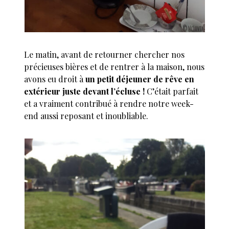
Le matin, avant de retourner chercher nos
précieuses bières et de rentrer à la maison, nous
avons eu droit à
un petit déjeuner de rêve en
extérieur juste devant l’écluse !
C’était parfait
et a vraiment contribué à rendre notre week-
end aussi reposant et inoubliable.