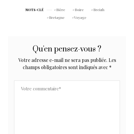
Bière
Boire
Breizh
MOTS-CLÉ
Bretagne
Voyage
Qu'en pensez-vous ?
Votre adresse e-mail ne sera pas publiée.
Les
champs obligatoires sont indiqués avec
*