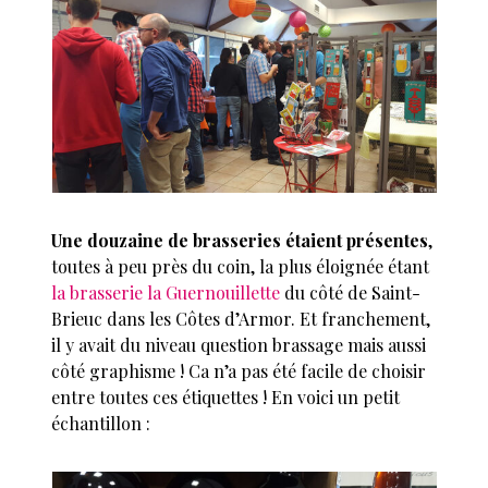
Une douzaine de brasseries étaient présentes
,
toutes à peu près du coin, la plus éloignée étant
la brasserie la Guernouillette
du côté de Saint-
Brieuc dans les Côtes d’Armor. Et franchement,
il y avait du niveau question brassage mais aussi
côté graphisme ! Ca n’a pas été facile de choisir
entre toutes ces étiquettes ! En voici un petit
échantillon :