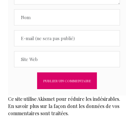
Ce site utilise Akismet pour réduire les indésirables.
En savoir plus sur la façon dont les données de vos
commentaires sont traitées
.