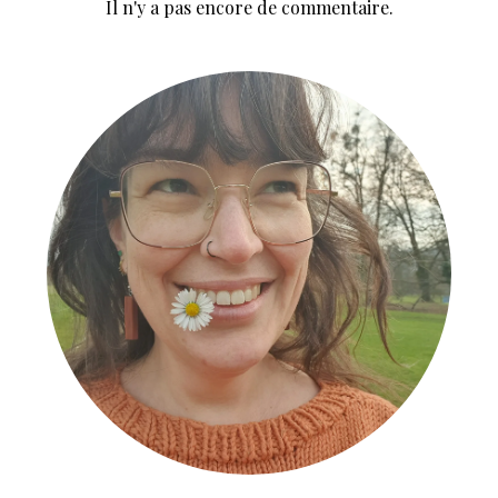
Il n'y a pas encore de commentaire.