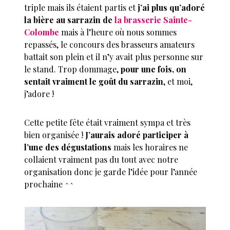
triple mais ils étaient partis et
j’ai plus qu’adoré
la bière au sarrazin de
la brasserie Sainte-
Colombe
mais à l’heure où nous sommes
repassés, le concours des brasseurs amateurs
battait son plein et il n’y avait plus personne sur
le stand. Trop dommage,
pour une fois, on
sentait vraiment le goût du sarrazin
, et moi,
j’adore !
Cette petite fête était vraiment sympa et très
bien organisée !
J’aurais adoré participer à
l’une des dégustations
mais les horaires ne
collaient vraiment pas du tout avec notre
organisation donc je garde l’idée pour l’année
prochaine ^^