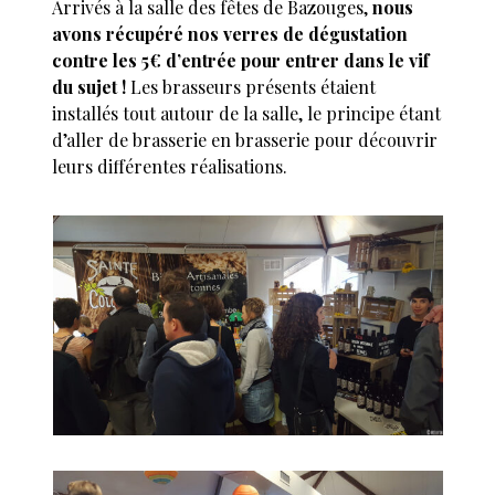
Arrivés à la salle des fêtes de Bazouges,
nous
avons récupéré nos verres de dégustation
contre les 5€ d’entrée pour entrer dans le vif
du sujet !
Les brasseurs présents étaient
installés tout autour de la salle, le principe étant
d’aller de brasserie en brasserie pour découvrir
leurs différentes réalisations.