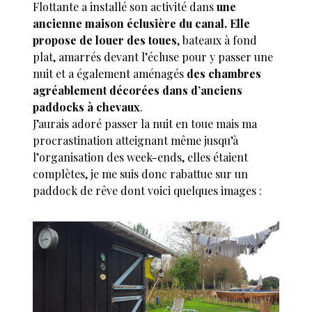
Flottante a installé son activité dans
une
ancienne maison éclusière du canal. Elle
propose de louer des toues
, bateaux à fond
plat, amarrés devant l’écluse pour y passer une
nuit et a également aménagés
des chambres
agréablement décorées dans d’anciens
paddocks à chevaux
.
J’aurais adoré passer la nuit en toue mais ma
procrastination atteignant même jusqu’à
l’organisation des week-ends, elles étaient
complètes, je me suis donc rabattue sur un
paddock de rêve dont voici quelques images :