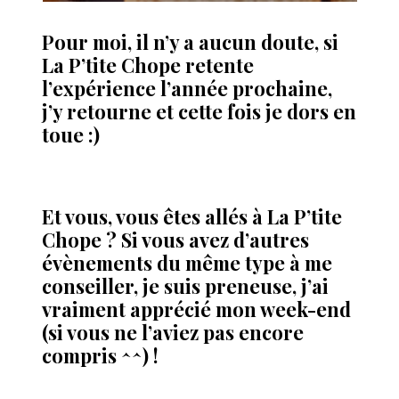
Pour moi, il n’y a aucun doute, si
La P’tite Chope retente
l’expérience l’année prochaine,
j’y retourne et cette fois je dors en
toue :)
Et vous, vous êtes allés à La P’tite
Chope ? Si vous avez d’autres
évènements du même type à me
conseiller, je suis preneuse, j’ai
vraiment apprécié mon week-end
(si vous ne l’aviez pas encore
compris ^^) !