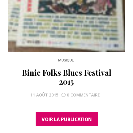
MUSIQUE
Binic Folks Blues Festival
2015
11 AOÛT 2015
0 COMMENTAIRE
VOIR LA PUBLICATION