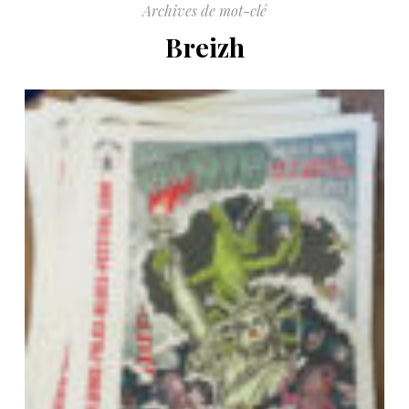
Archives de mot-clé
Breizh