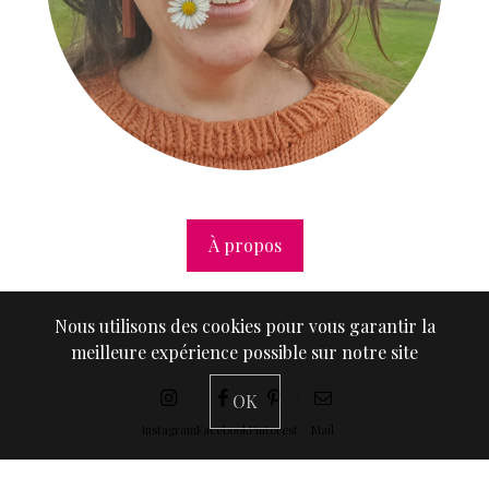
À propos
Nous utilisons des cookies pour vous garantir la
meilleure expérience possible sur notre site
OK
Instagram
Facebook
Pinterest
Mail