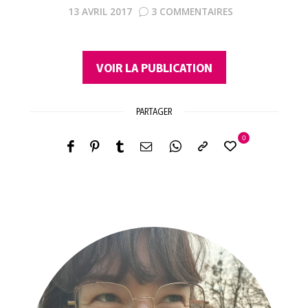
13 AVRIL 2017
3 COMMENTAIRES
VOIR LA PUBLICATION
PARTAGER
0