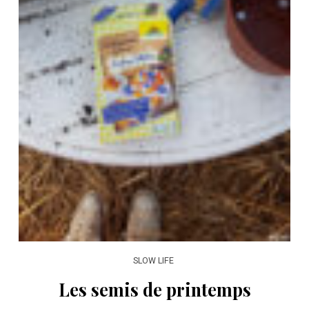
SLOW LIFE
Les semis de printemps