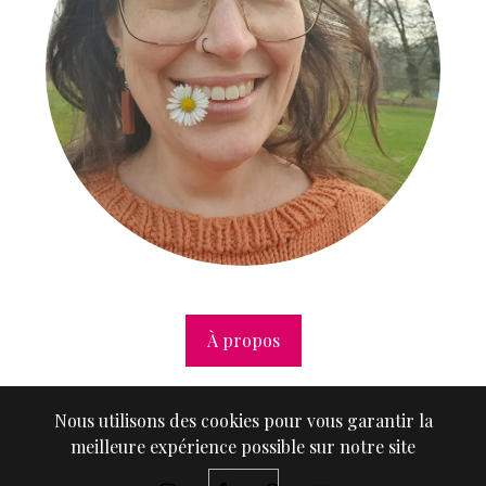
À propos
Nous utilisons des cookies pour vous garantir la
meilleure expérience possible sur notre site