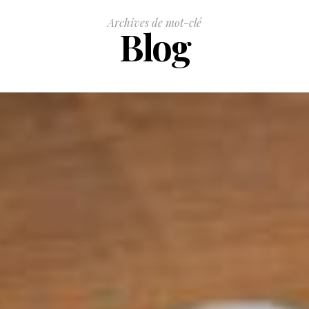
Archives de mot-clé
Blog