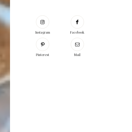
Instagram
Facebook
Pinterest
Mail