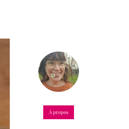
À propos