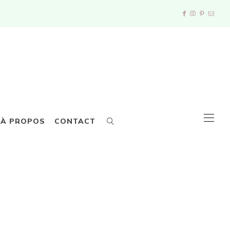
À PROPOS
CONTACT