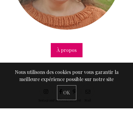
À propos
Nous utilisons des cookies pour vous garantir la
meilleure expérience possible sur notre site
OK
Instagram
Facebook
Pinterest
Mail