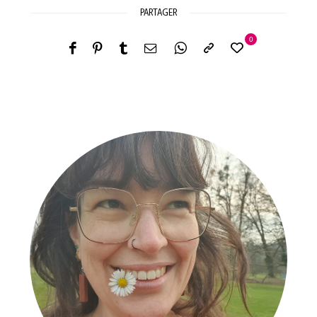
PARTAGER
0