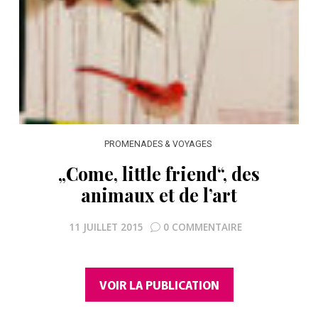
PROMENADES & VOYAGES
„Come, little friend“, des
animaux et de l’art
11 JUILLET 2015
0 COMMENTAIRE
VOIR LA PUBLICATION