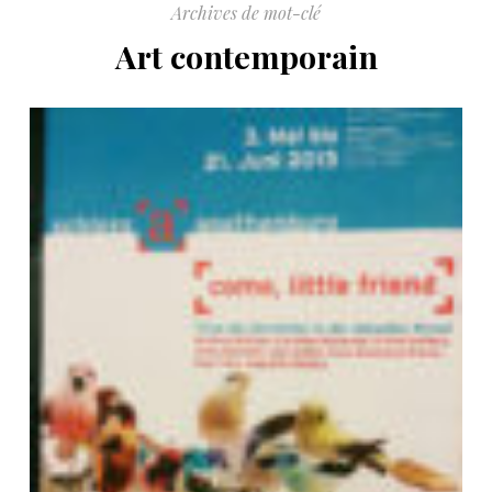
Archives de mot-clé
Art contemporain